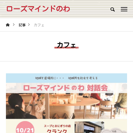
ローズマインドのわ
記事
カフェ
カフェ