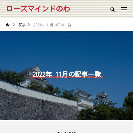
ローズマインドのわ
記事
2022年 11月の記事一覧
2022年 11月の記事一覧