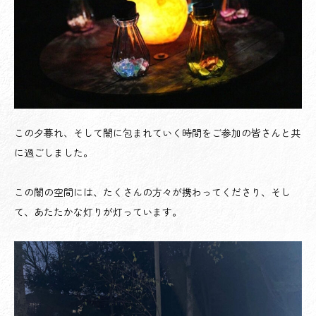
この夕暮れ、そして闇に包まれていく時間をご参加の皆さんと共
に過ごしました。
この闇の空間には、たくさんの方々が携わってくださり、そし
て、あたたかな灯りが灯っています。