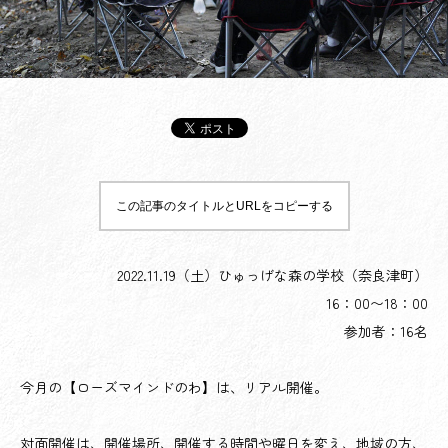
この記事のタイトルとURLをコピーする
2022.11.19（土）ひゅっげな森の学校（奈良津町）
16：00〜18：00
参加者：16名
今月の【ローズマインドのわ】は、リアル開催。
対面開催は、開催場所、開催する時間や曜日を変え、地域の方、