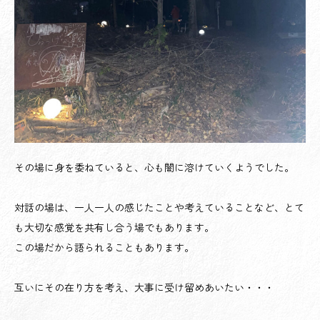
その場に身を委ねていると、心も闇に溶けていくようでした。
対話の場は、一人一人の感じたことや考えていることなど、とて
も大切な感覚を共有し合う場でもあります。
この場だから語られることもあります。
互いにその在り方を考え、大事に受け留めあいたい・・・