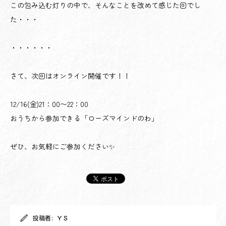
この包み込む灯りの中で、そんなことを改めて感じた回でし
た・・・
・・・・・・
さて、次回はオンライン開催です！！
12/16(金)21：00〜22：00
おうちから参加できる「ローズマインドのわ」
ぜひ、お気軽にご参加ください✨
投稿者:
ＹＳ